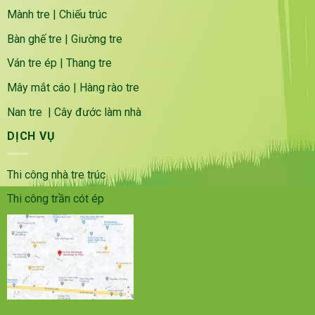
Mành tre
|
Chiếu trúc
Bàn ghế tre
|
Giường tre
Ván tre ép
|
Thang tre
Mây mắt cáo
|
Hàng rào tre
Nan tre
|
Cây đước làm nhà
DỊCH VỤ
Thi công nhà tre trúc
Thi công trần cót ép