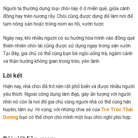
Người ta thường dựng loại chòi này ở ở miền quê, giữa cánh
đồng hay trên nương rẫy. Chòi cũng được dùng để làm nơi để
tạm nông sản hoặc trông nom ao hồ, vườn tược.
Ngày nay, khi nhiều người có xu hướng hòa mình vào đồng quê
thiên nhiên chòi lái cũng được sử dụng ngay trong sân vườn.
Tại đây, gia chủ có thể cùng bạn bè ngồi uống trà, ngắm cảnh
và thận hưởng không gian trong trẻo, yên lành.
Lời kết
Hiện nay, nhà chòi đã trở nên rất phổ biến và được nhiều người
yêu thích. Ngoài công dụng làm đẹp, gây ấn tượng với người
nhìn nó còn là nơi để gia chủ cùng người nhà có thể cùng hàn
huyên, tâm sự. Hi vọng, với những chia sẻ của
Tre Trúc Thái
Dương
bạn có thể chọn cho mình một loại chòi nghỉ phù hợp.