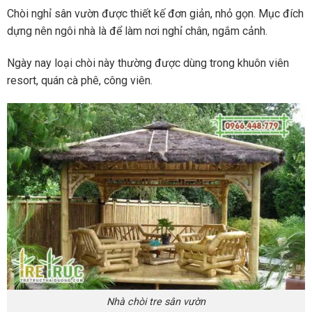
Chòi nghỉ sân vườn được thiết kế đơn giản, nhỏ gọn. Mục đích
dựng nên ngôi nhà là để làm nơi nghỉ chân, ngắm cảnh.
Ngày nay loại chòi này thường được dùng trong khuôn viên
resort, quán cà phê, công viên.
Nhà chòi tre sân vườn