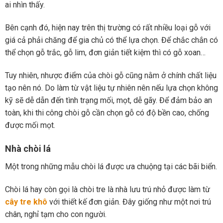
ai nhìn thấy.
Bên cạnh đó, hiện nay trên thị trường có rất nhiều loại gỗ với
giá cả phải chăng để gia chủ có thể lựa chọn. Để chắc chắn có
thể chọn gỗ trắc, gỗ lim, đơn giản tiết kiệm thì có gỗ xoan…
Tuy nhiên, nhược điểm của chòi gỗ cũng nằm ở chính chất liệu
tạo nên nó. Do làm từ vật liệu tự nhiên nên nếu lựa chọn không
kỹ sẽ dễ dẫn đến tình trạng mối, mọt, dễ gãy. Để đảm bảo an
toàn, khi thi công chòi gỗ cần chọn gỗ có độ bền cao, chống
được mối mọt.
Nhà chòi lá
Một trong những mẫu chòi lá được ưa chuộng tại các bãi biển.
Chòi lá hay còn gọi là chòi tre là nhà lưu trú nhỏ được làm từ
cây tre khô
với thiết kế đơn giản. Đây giống như một nơi trú
chân, nghỉ tạm cho con người.