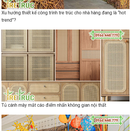
Xu hướng thiết kế công trình tre trúc cho nhà hàng đang là “hot
trend”?
Tủ cánh mây mắt cáo điểm nhấn không gian nội thất