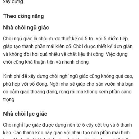
xây dựng.
Theo công năng
Nhà chòi ngũ giác
Chòi ngũ giác là chòi được thiết kế có 5 trụ với 5 điểm tiếp
giáp tạo thành phần mái kiên cố. Chòi được thiết kế đơn giản
và không đòi hỏi quá nhiều về chất liệu thi công. Việc dựng
chòi cũng khá thuận tiện và nhanh chóng.
Kinh phí để xây dựng chòi nghỉ ngũ giác cũng không quá cao,
phù hợp với số đông. Ngôi nhà sẽ giúp cho sân vườn nhà bạn
có cảm giác thoáng đãng, rộng rãi mà không kém phần sang
trọng.
Nhà chòi lục giác
Chòi nghỉ lục giác được dựng nên từ 6 cây cột trụ và 6 thanh
kèo. Các thanh kèo này giao với nhau tạo nên phần mái hình