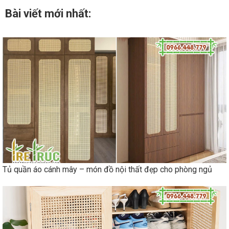
Bài viết mới nhất:
Tủ quần áo cánh mây – món đồ nội thất đẹp cho phòng ngủ