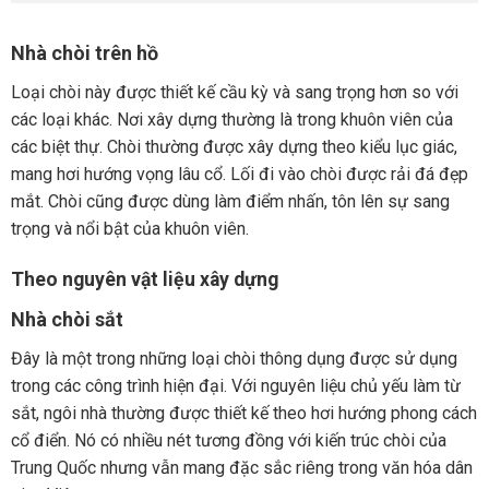
Nhà chòi trên hồ
Loại chòi này được thiết kế cầu kỳ và sang trọng hơn so với
các loại khác. Nơi xây dựng thường là trong khuôn viên của
các biệt thự. Chòi thường được xây dựng theo kiểu lục giác,
mang hơi hướng vọng lâu cổ. Lối đi vào chòi được rải đá đẹp
mắt. Chòi cũng được dùng làm điểm nhấn, tôn lên sự sang
trọng và nổi bật của khuôn viên.
Theo nguyên vật liệu xây dựng
Nhà chòi sắt
Đây là một trong những loại chòi thông dụng được sử dụng
trong các công trình hiện đại. Với nguyên liệu chủ yếu làm từ
sắt, ngôi nhà thường được thiết kế theo hơi hướng phong cách
cổ điển. Nó có nhiều nét tương đồng với kiến trúc chòi của
Trung Quốc nhưng vẫn mang đặc sắc riêng trong văn hóa dân