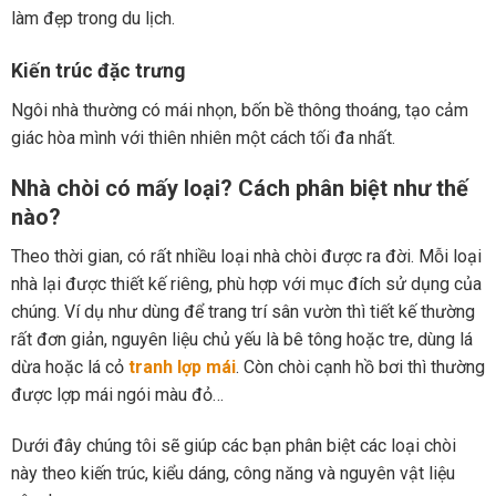
làm đẹp trong du lịch.
Kiến trúc đặc trưng
Ngôi nhà thường có mái nhọn, bốn bề thông thoáng, tạo cảm
giác hòa mình với thiên nhiên một cách tối đa nhất.
Nhà chòi có mấy loại? Cách phân biệt như thế
nào?
Theo thời gian, có rất nhiều loại nhà chòi được ra đời. Mỗi loại
nhà lại được thiết kế riêng, phù hợp với mục đích sử dụng của
chúng. Ví dụ như dùng để trang trí sân vườn thì tiết kế thường
rất đơn giản, nguyên liệu chủ yếu là bê tông hoặc tre, dùng lá
dừa hoặc lá cỏ
tranh lợp mái
. Còn chòi cạnh hồ bơi thì thường
được lợp mái ngói màu đỏ…
Dưới đây chúng tôi sẽ giúp các bạn phân biệt các loại chòi
này theo kiến trúc, kiểu dáng, công năng và nguyên vật liệu