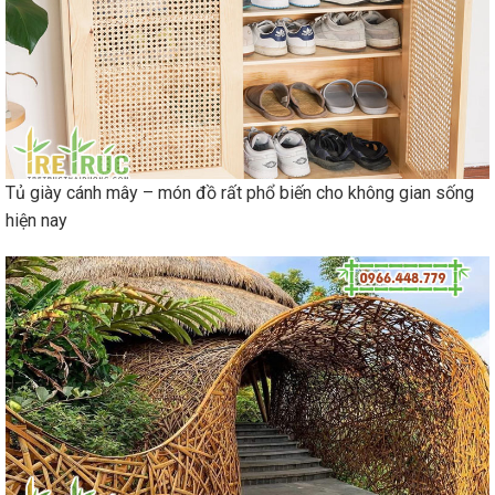
Tủ giày cánh mây – món đồ rất phổ biến cho không gian sống
hiện nay