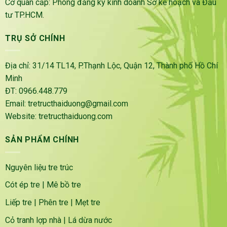
Cơ quan cấp: Phòng đăng ký kinh doanh Sở kế hoạch và Đầu
tư TP.HCM.
TRỤ SỞ CHÍNH
Địa chỉ: 31/14 TL14, P.Thạnh Lộc, Quận 12, Thành phố Hồ Chí
Minh
ĐT: 0966.448.779
Email: tretructhaiduong@gmail.com
Website: tretructhaiduong.com
SẢN PHẨM CHÍNH
Nguyên liệu tre trúc
Cót ép tre
|
Mê bồ tre
Liếp tre
|
Phên tre
|
Mẹt tre
Cỏ tranh lợp nhà
|
Lá dừa nước