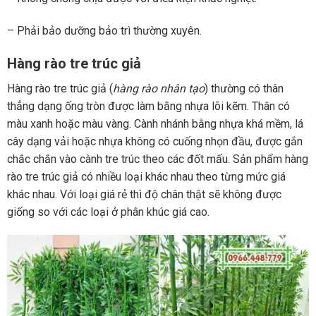
– Phải bảo dưỡng bảo trì thường xuyên.
Hàng rào tre trúc giả
Hàng rào tre trúc giả (
hàng rào nhân tạo
) thường có thân
thẳng dạng ống tròn được làm bằng nhựa lõi kẽm. Thân có
màu xanh hoặc màu vàng. Cành nhánh bằng nhựa khá mềm, lá
cây dạng vải hoặc nhựa không có cuống nhọn đầu, được gắn
chắc chắn vào cành tre trúc theo các đốt mấu. Sản phẩm hàng
rào tre trúc giả có nhiều loại khác nhau theo từng mức giá
khác nhau. Với loại giá rẻ thì độ chân thật sẽ không được
giống so với các loại ở phân khúc giá cao.