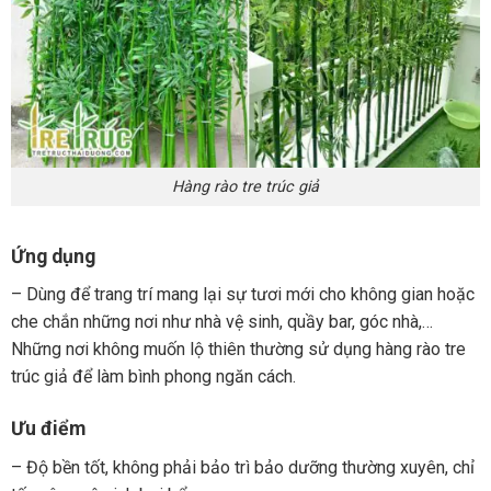
Hàng rào tre trúc giả
Ứng dụng
– Dùng để trang trí mang lại sự tươi mới cho không gian hoặc
che chắn những nơi như nhà vệ sinh, quầy bar, góc nhà,…
Những nơi không muốn lộ thiên thường sử dụng hàng rào tre
trúc giả để làm bình phong ngăn cách.
Ưu điểm
– Độ bền tốt, không phải bảo trì bảo dưỡng thường xuyên, chỉ