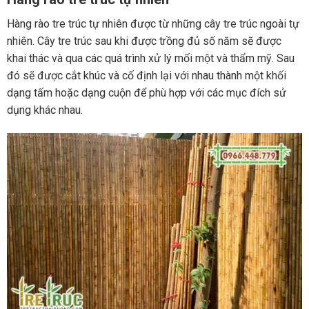
Hàng rào tre trúc tự nhiên được từ những cây tre trúc ngoài tự
nhiên. Cây tre trúc sau khi được trồng đủ số năm sẽ được
khai thác và qua các quá trình xử lý mối một và thẩm mỹ. Sau
đó sẽ được cắt khúc và cố định lại với nhau thành một khối
dạng tấm hoặc dạng cuộn để phù hợp với các mục đích sử
dụng khác nhau.