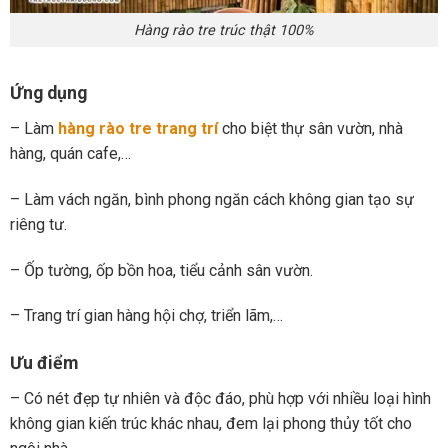
Hàng rào tre trúc thật 100%
Ứng dụng
– Làm
hàng rào tre trang trí
cho biệt thự sân vườn, nhà
hàng, quán cafe,…
– Làm vách ngăn, bình phong ngăn cách không gian tạo sự
riêng tư.
– Ốp tường, ốp bồn hoa, tiểu cảnh sân vườn.
– Trang trí gian hàng hội chợ, triển lãm,…
Ưu điểm
– Có nét đẹp tự nhiên và độc đáo, phù hợp với nhiều loại hình
không gian kiến trúc khác nhau, đem lại phong thủy tốt cho