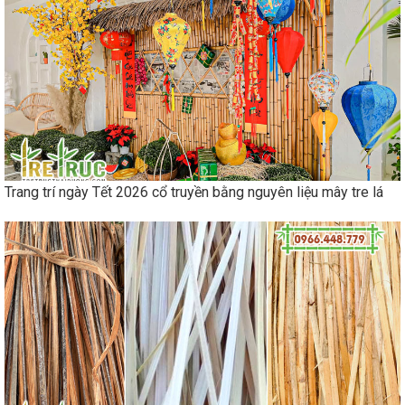
Trang trí ngày Tết 2026 cổ truyền bằng nguyên liệu mây tre lá