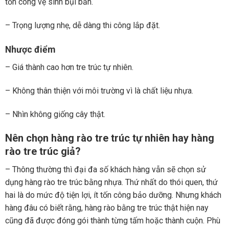
tốn công vệ sinh bụi bẩn.
– Trọng lượng nhẹ, dễ dàng thi công lắp đặt.
Nhược điểm
– Giá thành cao hơn tre trúc tự nhiên.
– Không thân thiện với môi trường vì là chất liệu nhựa.
– Nhìn không giống cây thật.
Nên chọn hàng rào tre trúc tự nhiên hay hàng
rào tre trúc giả?
– Thông thường thì đại đa số khách hàng vẫn sẽ chọn sử
dụng hàng rào tre trúc bằng nhựa. Thứ nhất do thói quen, thứ
hai là do mức độ tiện lợi, ít tốn công bảo dưỡng. Nhưng khách
hàng đâu có biết rằng, hàng rào bằng tre trúc thật hiện nay
cũng đã được đóng gói thành từng tấm hoặc thành cuộn. Phù