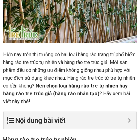
Hiện nay trên thị trường có hai loại hàng rào trang trí phổ biến:
hàng rào tre trúc tự nhiên và hàng rào tre trúc giả. Mỗi sản
phẩm đều có những ưu điểm không giống nhau phù hợp với
mục đích sử dụng khác nhau. Hàng rào tre trúc từ tre tự nhiên
có bền không?
Nên chọn loại hàng rào tre tự nhiên hay
hàng rào tre trúc giả (hàng rào nhân tạo)
? Hãy xem bài
viết này nhé!
Nội dung bài viết
Hàng rào tre trúc tự nhiên