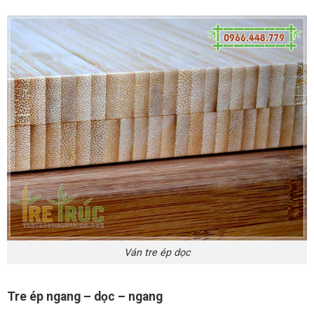
Ván tre ép dọc
Tre ép ngang – dọc – ngang