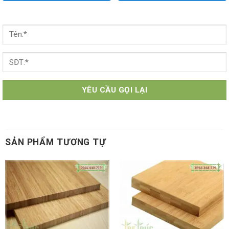
SẢN PHẨM TƯƠNG TỰ