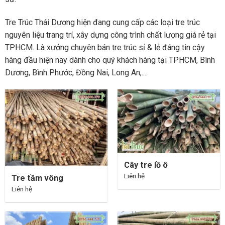
Tre Trúc Thái Dương hiện đang cung cấp các loại tre trúc
nguyên liệu trang trí, xây dựng công trình chất lượng giá rẻ tại
TPHCM. Là xưởng chuyên bán tre trúc sỉ & lẻ đáng tin cậy
hàng đầu hiện nay dành cho quý khách hàng tại TPHCM, Bình
Dương, Bình Phước, Đồng Nai, Long An,....
Cây tre lồ ô
Liên hệ
Tre tầm vông
Liên hệ