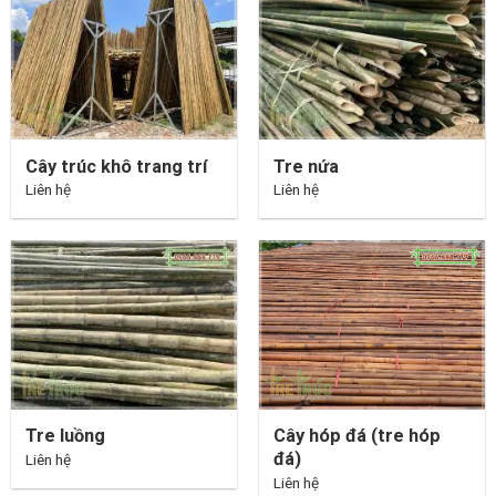
Cây trúc khô trang trí
Tre nứa
Liên hệ
Liên hệ
Cây hóp đá (tre hóp
Tre luồng
đá)
Liên hệ
Liên hệ