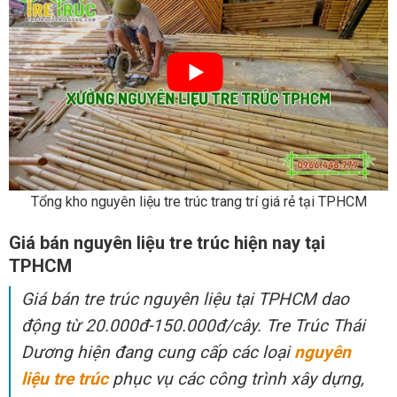
Tổng kho nguyên liệu tre trúc trang trí giá rẻ tại TPHCM
Giá bán nguyên liệu tre trúc hiện nay tại
TPHCM
Giá bán tre trúc nguyên liệu tại TPHCM dao
động từ 20.000đ-150.000đ/cây. Tre Trúc Thái
Dương hiện đang cung cấp các loại
nguyên
liệu tre trúc
phục vụ các công trình xây dựng,