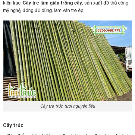
kiến trúc.
Cây tre làm giàn trồng cây
, sản xuất đồ thủ công
mỹ nghệ, đóng đồ dùng, làm ván tre ép…
Cây tre trúc tươi nguyên liệu
Cây trúc