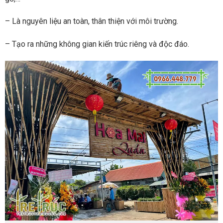
– Là nguyên liệu an toàn, thân thiện với môi trường.
– Tạo ra những không gian kiến trúc riêng và độc đáo.