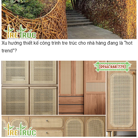
Xu hướng thiết kế công trình tre trúc cho nhà hàng đang là “hot
trend”?