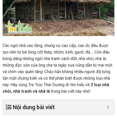
Các ngôi nhà cao tầng, chung cư cao cấp, cao ốc đều được
tạo nên từ bê tông cốt thép, nhôm, kính, gạch, đá…. Còn đâu
bóng dáng những ngôi nhà tranh vách đất, nhà chòi, nhà lá…
những đặc sản của ông cha ta ngày xưa cũng dần bị mai một
và chìm vào quên lãng. Chắc hẳn không nhiều người đã từng
tận mắt chứng kiến và có thể phân biệt được những loại nhà
này. Hãy cùng Tre Trúc Thái Dương đi tìm hiểu về
3 loại nhà
chòi, nhà tranh và nhà lá
trong bài viết này nhé!
Nội dung bài viết