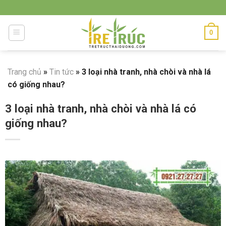
Skip
to
content
0
Trang chủ
»
Tin tức
»
3 loại nhà tranh, nhà chòi và nhà lá
có giống nhau?
3 loại nhà tranh, nhà chòi và nhà lá có
giống nhau?