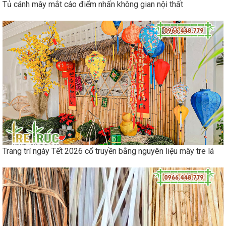
Tủ cánh mây mắt cáo điểm nhấn không gian nội thất
Trang trí ngày Tết 2026 cổ truyền bằng nguyên liệu mây tre lá