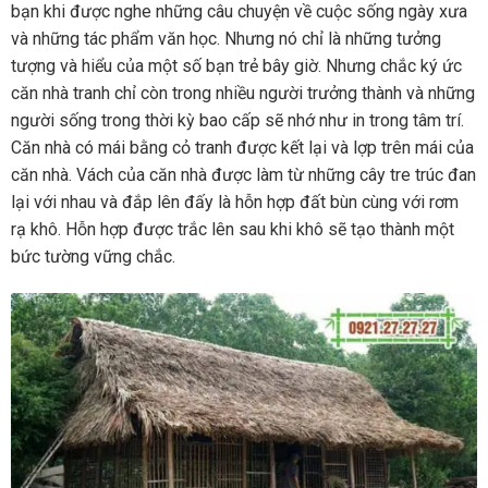
bạn khi được nghe những câu chuyện về cuộc sống ngày xưa
và những tác phẩm văn học. Nhưng nó chỉ là những tưởng
tượng và hiểu của một số bạn trẻ bây giờ. Nhưng chắc ký ức
căn nhà tranh chỉ còn trong nhiều người trưởng thành và những
người sống trong thời kỳ bao cấp sẽ nhớ như in trong tâm trí.
Căn nhà có mái bằng cỏ tranh được kết lại và lợp trên mái của
căn nhà. Vách của căn nhà được làm từ những cây tre trúc đan
lại với nhau và đắp lên đấy là hỗn hợp đất bùn cùng với rơm
rạ khô. Hỗn hợp được trắc lên sau khi khô sẽ tạo thành một
bức tường vững chắc.