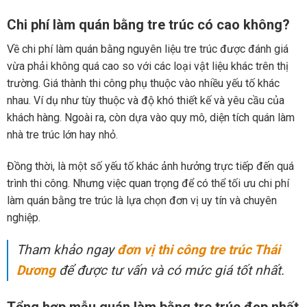
Chi phí làm quán bằng tre trúc có cao không?
Về chi phí làm quán bằng nguyên liệu tre trúc được đánh giá
vừa phải không quá cao so với các loại vật liệu khác trên thị
trường. Giá thành thi công phụ thuộc vào nhiều yếu tố khác
nhau. Ví dụ như tùy thuộc và độ khó thiết kế và yêu cầu của
khách hàng. Ngoài ra, còn dựa vào quy mô, diện tích quán làm
nhà tre trúc lớn hay nhỏ.
Đồng thời, là một số yếu tố khác ảnh hưởng trực tiếp đến quá
trình thi công. Nhưng việc quan trọng để có thể tối ưu chi phí
làm quán bằng tre trúc là lựa chọn đơn vị uy tín và chuyên
nghiệp.
Tham khảo ngay
đơn vị thi công tre trúc Thái
Dương
để được tư vấn và có mức giá tốt nhất.