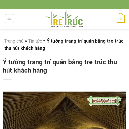
Skip
to
content
0
Trang chủ
»
Tin tức
»
Ý tưởng trang trí quán bằng tre trúc
thu hút khách hàng
Ý tưởng trang trí quán bằng tre trúc thu
hút khách hàng