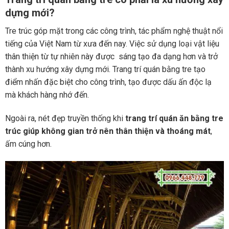
dựng mới?
Tre trúc góp mặt trong các công trình, tác phẩm nghệ thuật nổi
tiếng của Việt Nam từ xưa đến nay. Việc sử dụng loại vật liệu
thân thiện từ tự nhiên này được sáng tạo đa dạng hơn và trở
thành xu hướng xây dựng mới. Trang trí quán bằng tre tạo
điểm nhấn đặc biệt cho công trình, tạo được dấu ấn độc lạ
mà khách hàng nhớ đến.
Ngoài ra, nét đẹp truyền thống khi
trang trí quán ăn bằng tre
trúc giúp không gian trở nên thân thiện và thoáng mát
,
ấm cúng hơn.