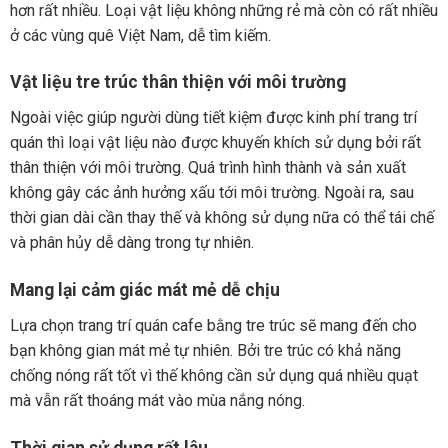
hơn rất nhiều. Loại vật liệu không những rẻ mà còn có rất nhiều
ở các vùng quê Việt Nam, dễ tìm kiếm.
Vật liệu tre trúc thân thiện với môi trường
Ngoài việc giúp người dùng tiết kiệm được kinh phí trang trí
quán thì loại vật liệu nào được khuyến khích sử dụng bởi rất
thân thiện với môi trường. Quá trình hình thành và sản xuất
không gây các ảnh hưởng xấu tới môi trường. Ngoài ra, sau
thời gian dài cần thay thế và không sử dụng nữa có thể tái chế
và phân hủy dễ dàng trong tự nhiên.
Mang lại cảm giác mát mẻ dễ chịu
Lựa chọn trang trí quán cafe bằng tre trúc sẽ mang đến cho
bạn không gian mát mẻ tự nhiên. Bởi tre trúc có khả năng
chống nóng rất tốt vì thế không cần sử dụng quá nhiều quạt
mà vẫn rất thoáng mát vào mùa nắng nóng.
Thời gian sử dụng rất lâu