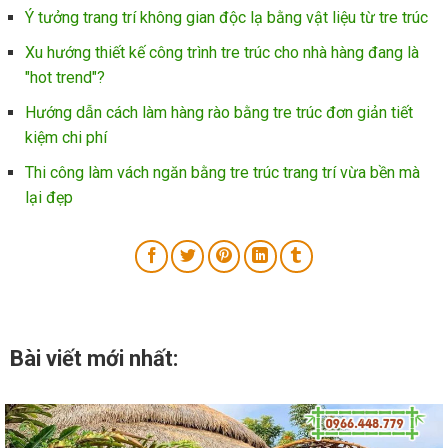
Ý tưởng trang trí không gian độc lạ bằng vật liệu từ tre trúc
Xu hướng thiết kế công trình tre trúc cho nhà hàng đang là
"hot trend"?
Hướng dẫn cách làm hàng rào bằng tre trúc đơn giản tiết
kiệm chi phí
Thi công làm vách ngăn bằng tre trúc trang trí vừa bền mà
lại đẹp
Bài viết mới nhất: