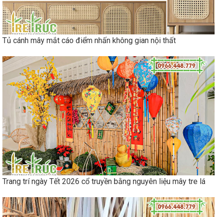
Tủ cánh mây mắt cáo điểm nhấn không gian nội thất
Trang trí ngày Tết 2026 cổ truyền bằng nguyên liệu mây tre lá