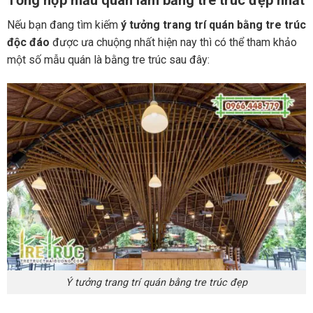
Tổng hợp mẫu quán làm bằng tre trúc đẹp nhất
Nếu bạn đang tìm kiếm
ý tưởng trang trí quán bằng tre trúc
độc đáo
được ưa chuộng nhất hiện nay thì có thể tham khảo
một số mẫu quán là bằng tre trúc sau đây:
Ý tưởng trang trí quán bằng tre trúc đẹp