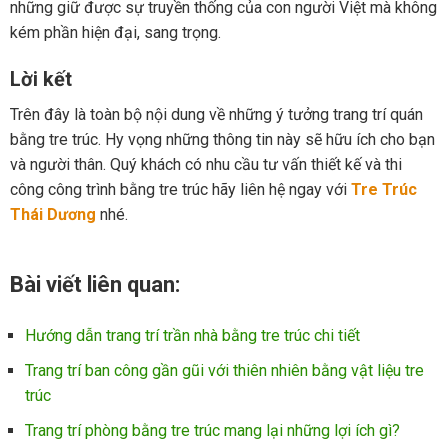
những giữ được sự truyền thống của con người Việt mà không
kém phần hiện đại, sang trọng.
Lời kết
Trên đây là toàn bộ nội dung về những ý tưởng trang trí quán
bằng tre trúc. Hy vọng những thông tin này sẽ hữu ích cho bạn
và người thân. Quý khách có nhu cầu tư vấn thiết kế và thi
công công trình bằng tre trúc hãy liên hệ ngay với
Tre Trúc
Thái Dương
nhé.
Bài viết liên quan:
Hướng dẫn trang trí trần nhà bằng tre trúc chi tiết
Trang trí ban công gần gũi với thiên nhiên bằng vật liệu tre
trúc
Trang trí phòng bằng tre trúc mang lại những lợi ích gì?