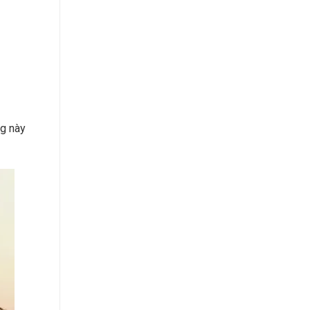
ng này