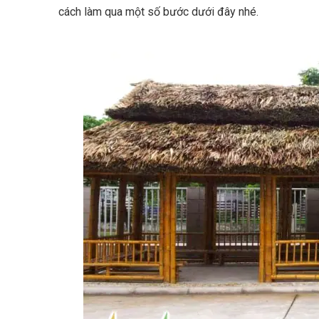
cách làm qua một số bước dưới đây nhé.