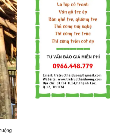
chuộng