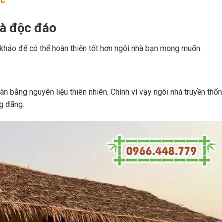
và độc đáo
khảo để có thể hoàn thiện tốt hơn ngôi nhà bạn mong muốn.
àn bằng nguyên liệu thiên nhiên. Chính vì vậy ngôi nhà truyền thố
g đãng.