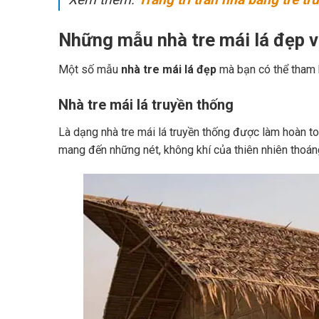
Những mẫu nhà tre mái lá đẹp 
Một số mẫu
nhà tre mái lá đẹp
mà bạn có thể tham 
Nhà tre mái lá truyền thống
Là dạng nhà tre mái lá truyền thống được làm hoàn to
mang đến những nét, không khí của thiên nhiên thoán