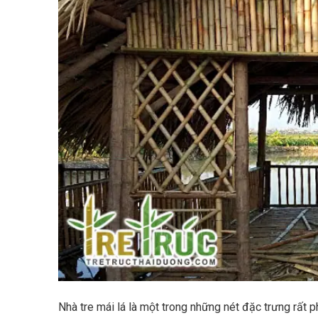
Nhà tre mái lá là một trong những nét đặc trưng rất 