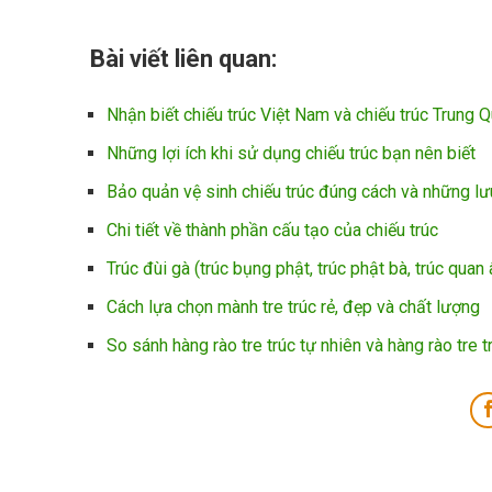
Bài viết liên quan:
Nhận biết chiếu trúc Việt Nam và chiếu trúc Trung 
Những lợi ích khi sử dụng chiếu trúc bạn nên biết
Bảo quản vệ sinh chiếu trúc đúng cách và những lư
Chi tiết về thành phần cấu tạo của chiếu trúc
Trúc đùi gà (trúc bụng phật, trúc phật bà, trúc quan
Cách lựa chọn mành tre trúc rẻ, đẹp và chất lượng
So sánh hàng rào tre trúc tự nhiên và hàng rào tre t