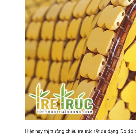
Hiện nay thị trường chiếu tre trúc rất đa dạng. Do 