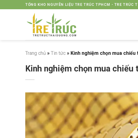
Skip
TỔNG KHO NGUYÊN LIỆU TRE TRÚC TPHCM - TRE TRÚC 
to
content
Trang chủ
»
Tin tức
»
Kinh nghiệm chọn mua chiếu t
Kinh nghiệm chọn mua chiếu t