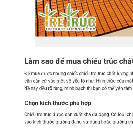
Làm sao để mua chiếu trúc chất
Để mua được những chiếc chiếu tre trúc chất lượng n
cần căn cứ vào một số yếu tố như: Hình thức của mắt 
đề này đều rõ ràng, minh bạch thì bạn có thể yên tâm
Chọn kích thước phù hợp
Chiếu tre trúc được sản xuất khá đa dạng. Có loại ch
vào kích thước giường đang sử dụng hoặc giường chu