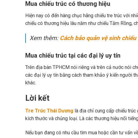
Mua chiếu trúc có thương hiệu
Hiện nay có đến hàng chục hãng chiếu tre trúc với n
chiếu có thương hiệu lâu năm như chiếu Tăm Rồng, ch
Xem thêm:
Cách bảo quản vệ sinh chiếu 
Mua chiếu trúc tại các đại lý uy tín
Trên địa bàn TPHCM nói riêng và trên cả nước nói chu
các đại lý uy tín bằng cách tham khảo ý kiến người t
khác.
Lời kết
Tre Trúc Thái Dương
là địa chỉ cung cấp chiếu trú
kích thước và chủng loại. Là các thương hiệu nổi tiếng
Nếu bạn đang có nhu cầu tìm mua hoặc cần tư vấn về 